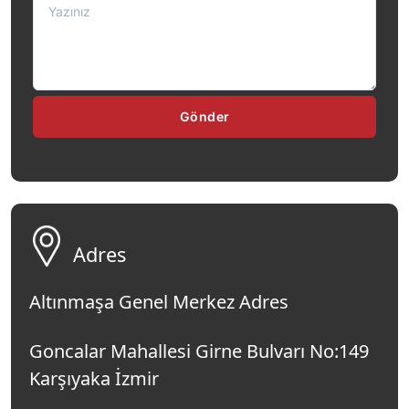
Gönder
Adres
Altınmaşa Genel Merkez Adres
Goncalar Mahallesi Girne Bulvarı No:149
Karşıyaka İzmir