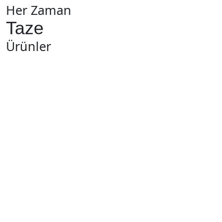
Her Zaman
Taze
Ürünler