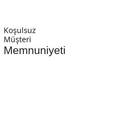
Koşulsuz
Müşteri
Memnuniyeti