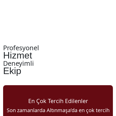
Profesyonel
Hizmet
Deneyimli
Ekip
En Çok Tercih Edilenler
Son zamanlarda Altınmaşa’da en çok tercih