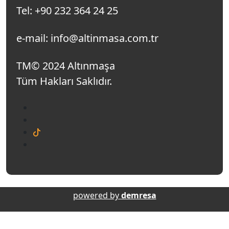
Tel: +90 232 364 24 25
e-mail: info@altinmasa.com.tr
TM© 2024 Altınmaşa
Tüm Hakları Saklıdır.
powered by
demresa