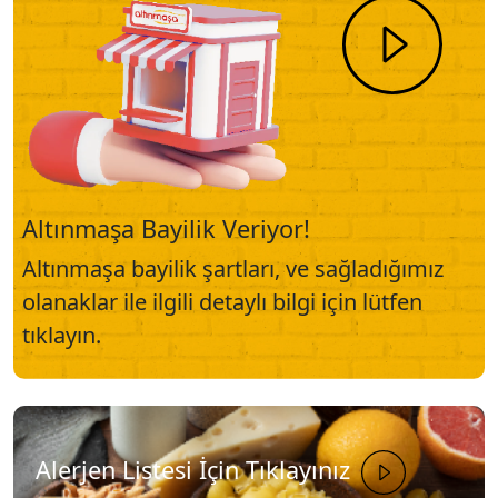
Altınmaşa Bayilik Veriyor!
Altınmaşa bayilik şartları, ve sağladığımız
olanaklar ile ilgili detaylı bilgi için lütfen
tıklayın.
Alerjen Listesi İçin Tıklayınız